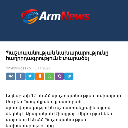
Перейти
к
контенту
Պաշտպանության նախարարությունը
հաղորդագրություն է տարածել
Опубликовано:
13.11.2023
Նոյեմբերի 12-ին ՀՀ պաշտպանության նախարար
Սուրեն Պապիկյանի գլխավորած
պատվիրակությունն աշխատանքային այցով
մեկնել է Արաբական Միացյալ Էմիրություններ:
Հայտնում են ՀՀ Պաշտպանության
նախարարությունից: