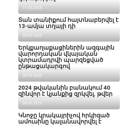
11.03.2025
Տան տանիքում հայտնաբերվել է
13-ամյա տղայի դի
09.03.2025
Երկքաղաքացիներին ազգային
վարորդական վկայական
կտրամադրվի պարզեցված
ընթացակարգով
08.03.2025
2024 թվականին բանակում 40
զինվոր է կյանքից զրկվել. թվեր
08.03.2025
Կնոջը կրակայրիչով հրկիզած
ամուսինը կալանավորվել է