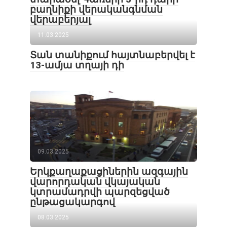
բաղնիքի վերականգնման
վերաբերյալ
11.03.2025
Տան տանիքում հայտնաբերվել է
13-ամյա տղայի դի
09.03.2025
Երկքաղաքացիներին ազգային
վարորդական վկայական
կտրամադրվի պարզեցված
ընթացակարգով
08.03.2025