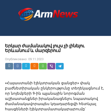
Перейти
к
контенту
Երկար ժամանակով լույս չի լինելու
Երևանում և մարզերում
Опубликовано:
09.11.2023
«Հայաստանի էլեկտրական ցանցեր» փակ
բաժնետիրական ընկերությունը տեղեկացնում է,
որ նոյեմբերի 9-ին պլանային նորոգման
աշխատանքներ իրականացնելու նպատակով
ժամանակավորապես կդադարեցվի հետևյալ
հասցեների էլեկտրամատակարարումը`