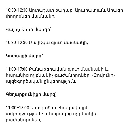
10:30-12:30 Արտաշատ քաղաք՝ Արարատյան, Արազի
փողոցներ մասնակի,
Վայոց Ձորի մարզի՝
10:30-12:30 Մալիշկա գյուղ մասնակի,
Կոտայքի մարզ՝
11:00-17:00 Քանաքեռավան գյուղ մասնակի և
հարակից ոչ բնակիչ-բաժանորդներ, «Զովունի»
այգեգործական ընկերություն,
Գեղարքունիքի մարզ՝
11։00–13:00 Աստղաձոր բնակավայրն
ամբողջությամբ և հարակից ոչ բնակիչ-
բաժանորդներ,