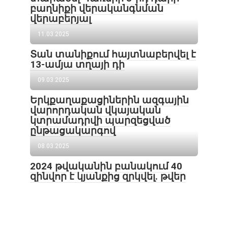
բաղնիքի վերականգնման
վերաբերյալ
11.03.2025
Տան տանիքում հայտնաբերվել է
13-ամյա տղայի դի
09.03.2025
Երկքաղաքացիներին ազգային
վարորդական վկայական
կտրամադրվի պարզեցված
ընթացակարգով
08.03.2025
2024 թվականին բանակում 40
զինվոր է կյանքից զրկվել. թվեր