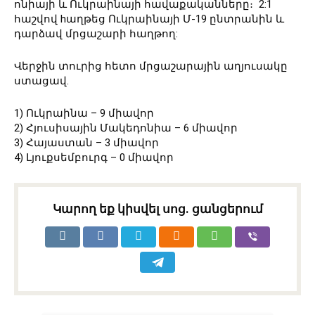
ոնիայի և Ուկրաինայի հավաքականները։ 2:1
հաշվով hաղթեց Ուկրաինայի Մ-19 ընտրանին և
դարձավ մրցաշարի հաղթող:
Վերջին տուրից հետո մրցաշարային աղյուսակը
ստացավ.
1) Ուկրաինա – 9 միավոր
2) Հյուսիսային Մակեդոնիա – 6 միավոր
3) Հայաստան – 3 միավոր
4) Լյուքսեմբուրգ – 0 միավոր
Կարող եք կիսվել սոց․ ցանցերում