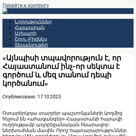
Перейти к контенту
Նորություններ
Հայաստան
Աշխարհ
Շոու-Բիզնես
Տեսանյութեր
«Այնպիսի տպավորություն է, որ
Հայաստանում ինչ-որ սեկտա է
գործում և մեզ տանում դեպի
կործանում»
Опубликовано:
17.10.2023
Օտարերկրյա տարբեր պաշտոնյաների կողմից
հնչում են «ահազանգեր» Հայաստանի հարավի
ուղղությամբ ադրբեջանական հնարավոր
ներխուժման մասին: Որոշ հայտարարություններ