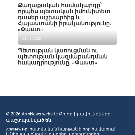
Քաղաքական համակարգը՝
որպես պետական իմունիտետ.
դասեր աշխարհից և
Հայաստանի իրականությունը.
«Փաստ»
21.03.2026
Պետության կառուցման ու
պետության կազմաքանդման
հակադրությունը. «Փաստ»
© 2026 ArmNews.website Բոլոր իրավունքները
պաշտպանված են։
ArmNews-ը լրատվական հարթակ է, որը հավաքում
և ներկայացնում է տարբեր աղբյուրներից