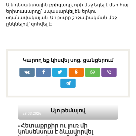
Այն դեսանտային բրիգադը, որի մեջ եղել է մեր հայ
երիտասարդը՝ սպասարկել են երկու
օդանավակայան: Արթուրը շրջափակման մեջ
ընկնելով՝ զոհվել է:
Կարող եք կիսվել սոց․ ցանցերում
Այո թեմայով
28.03.2026
«Հետաքրքիր ու լուռ մի
կոնսենսուս է ձևավորվել