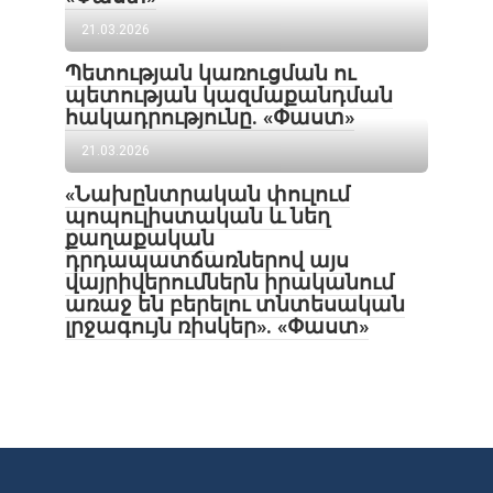
21.03.2026
Պետության կառուցման ու
պետության կազմաքանդման
հակադրությունը. «Փաստ»
21.03.2026
«Նախընտրական փուլում
պոպուլիստական և նեղ
քաղաքական
դրդապատճառներով այս
վայրիվերումներն իրականում
առաջ են բերելու տնտեսական
լրջագույն ռիսկեր». «Փաստ»