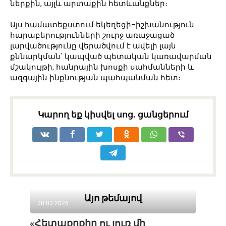
ներքին, այլև արտաքին հետևանքներ։
Այս համատեքստում եկեղեցի–իշխանություն
հարաբերությունների շուրջ առաջացած
լարվածությունը վերածվում է ավելի լայն
քննարկման՝ կապված պետական կառավարման
մշակույթի, հանրային խոսքի սահմանների և
ազգային ինքնության պահպանման հետ։
Կարող եք կիսվել սոց․ ցանցերում
Այո թեմայով
28.03.2026
«Հետաքրքիր ու լուռ մի