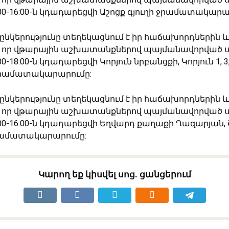
:00-16:00-ն կդադարեցվի Աշոցք գյուղի ջրամատակարա
 ընկերությունը տեղեկացնում է իր հաճախորդներին և
 որ վթարային աշխատանքներով պայմանավորված ս.
00-18:00-ն կդադարեցվի Կորյուն նրբանցքի, Կորյուն 1, 
 ջրամատակարարումը:
 ընկերությունը տեղեկացնում է իր հաճախորդներին և
 որ վթարային աշխատանքներով պայմանավորված ս.
2:00-16:00-ն կդադարեցվի Եղվարդ քաղաքի Ղազարյան
րամատակարարումը:
Կարող եք կիսվել սոց․ ցանցերում