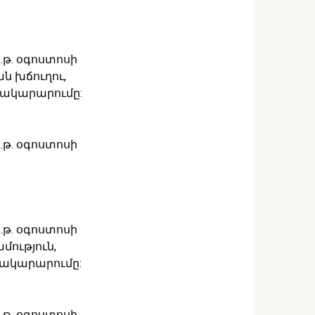
թ. օգոստոսի
ն խճուղու,
ատակարարումը:
թ. օգոստոսի
թ. օգոստոսի
մություն,
տակարարումը:
թ. օգոստոսի