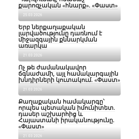
քարոզչական «հնարք». «Փաստ»
25.03.2026
Երբ ներքաղաքական
լարվածությունը դառնում է
միջազգային քննարկման
առարկա
21.03.2026
Ոչ թե ժամանակավոր
ճգնաժամի, այլ համակարգային
խնդիրների կուտակում. «Փաստ»
21.03.2026
Քաղաքական համակարգը՝
որպես պետական իմունիտետ.
դասեր աշխարհից և
Հայաստանի իրականությունը.
«Փաստ»
21.03.2026