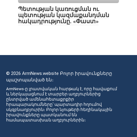
Պետության կառուցման ու
պետության կազմաքանդման
հակադրությունը. «Փաստ»
© 2026 ArmNews.website Բոլոր իրավունքները
պաշտպանված են։
ArmNews-ը լրատվական հարթակ է, որը հավաքում
և ներկայացնում է տարբեր աղբյուրներից
ընտրված ամենահետաքրքիր
հրապարակումները՝ պարտադիր հղումով
սկզբնաղբյուրին։ Բոլոր նյութերի հեղինակային
իրավունքները պատկանում են
համապատասխան աղբյուրներին։