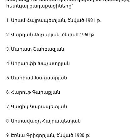
հետևյալ քաղաքացիները՝
1․ Արամ Հայրապետյան, ծնված 1981 թ․
2․ Վարդան Քոչարյան, ծնված 1960 թ․
3․ Մարատ Շահբազյան
4․ Սիրարփի Խաչատրյան
5․ Մարիամ Խաչատրյան
6․ Հարութ Գարաքյան
7․ Գագիկ Կարապետյան
8․ Արտավազդ Հայրապետյան
9․ Էռնա Գրիգորյան, ծնված 1980 թ․