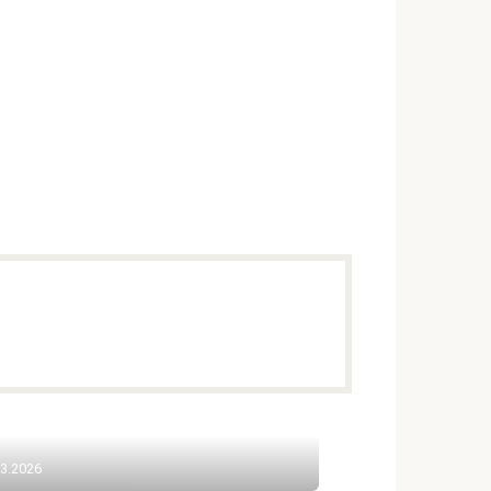
03.2026