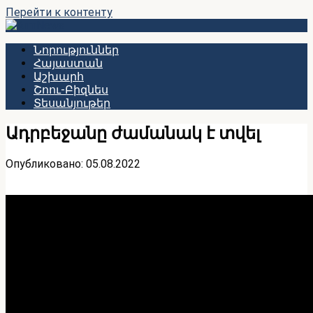
Перейти к контенту
Նորություններ
Հայաստան
Աշխարհ
Շոու-Բիզնես
Տեսանյութեր
Ադրբեջանը ժամանակ է տվել
Опубликовано:
05.08.2022