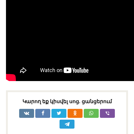
Կարող եք կիսվել սոց․ ցանցերում