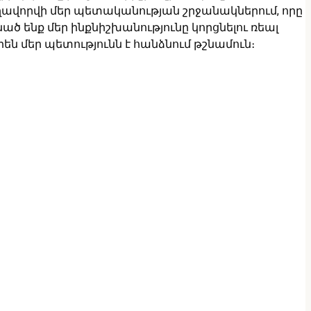
տեղավորվի մեր պետականության շրջանակներում, որը
ծ ենք մեր ինքնիշխանությունը կորցնելու ռեալ
ն մեր պետությունն է հանձնում թշնամուն։