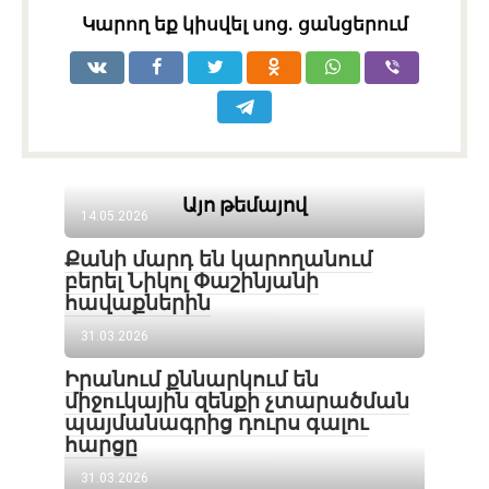
Կարող եք կիսվել սոց․ ցանցերում
Այո թեմայով
14.05.2026
Քանի մարդ են կարողանում
բերել Նիկոլ Փաշինյանի
հավաքներին
31.03.2026
Իրանում քննարկում են
միջnւկային զենքի չտարածման
պայմանագրից դուրս գալու
հարցը
31.03.2026