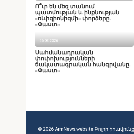
Ո՞ւր են մեզ տանում
պատմության և ինքնության
«ռևիզիոնիզմի» փորձերը.
«Փաստ»
26.03.2026
Սահմանադրական
փոփոխությունների
ճակատագրական հանգրվանը.
«Փաստ»
© 2026 ArmNews.website Բոլոր իրավ