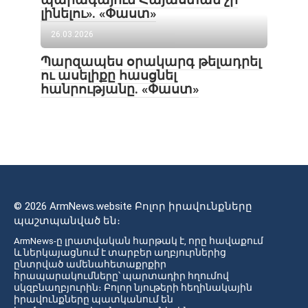
լինելու». «Փաստ»
26.03.2026
Պարզապես օրակարգ թելադրել
ու ասելիքը հասցնել
հանրությանը. «Փաստ»
© 2026 ArmNews.website Բոլոր իրավունքները
պաշտպանված են։
ArmNews-ը լրատվական հարթակ է, որը հավաքում
և ներկայացնում է տարբեր աղբյուրներից
ընտրված ամենահետաքրքիր
հրապարակումները՝ պարտադիր հղումով
սկզբնաղբյուրին։ Բոլոր նյութերի հեղինակային
իրավունքները պատկանում են