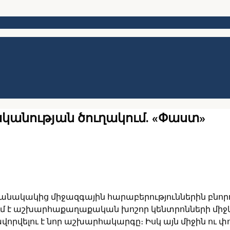
կանության ծուղակում. «Փաստ»
ակակից միջազգային հարաբերություններին բնորոշ
ում է աշխարհաքաղաքական խոշոր կենտրոնների միջ
ևավորվելու է նոր աշխարհակարգը։ Իսկ այն միջին ու փ