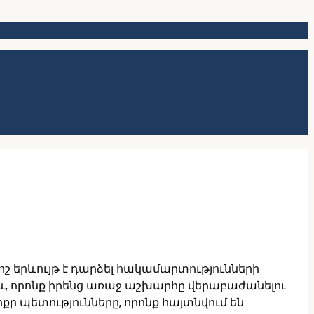
 երևույթ է դարձել հակամարտությունների
և, որոնք իրենց առաջ աշխարհը վերաբաժանելու
ոքր պետությունները, որոնք հայտնվում են