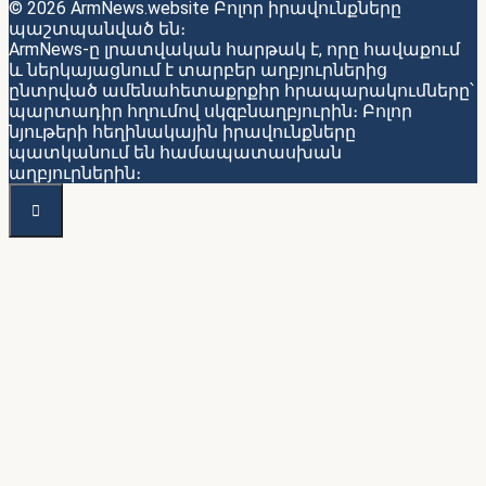
© 2026 ArmNews.website Բոլոր իրավունքները
պաշտպանված են։
ArmNews-ը լրատվական հարթակ է, որը հավաքում
և ներկայացնում է տարբեր աղբյուրներից
ընտրված ամենահետաքրքիր հրապարակումները՝
պարտադիր հղումով սկզբնաղբյուրին։ Բոլոր
նյութերի հեղինակային իրավունքները
պատկանում են համապատասխան
աղբյուրներին։