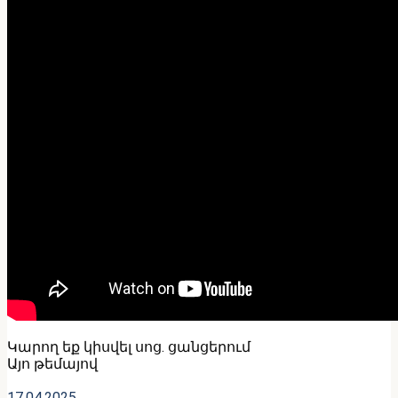
Կարող եք կիսվել սոց․ ցանցերում
Այո թեմայով
17.04.2025