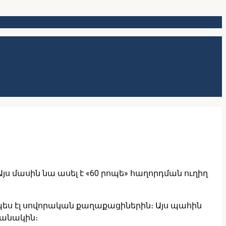
ս մասին նա ասել է «60 րոպե» հաղորդման ուղիղ
պես էլ սովորական քաղաքացիներին։ Այս պահին
բանակին։