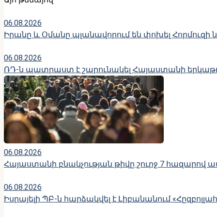
06.08.2026
Իրանը և Օմանը պլանավորում են փոխել Հորմուզի
06.08.2026
ՌԴ-ն պատրաստ է շարունակել Հայաստանի երկաթու
06.08.2026
Հայաստանի բնակչության թիվը շուրջ 7 հազարով ավ
06.08.2026
Իսրայելի ՊԲ-ն հարձակվել է Լիբանանում «Հըզբո